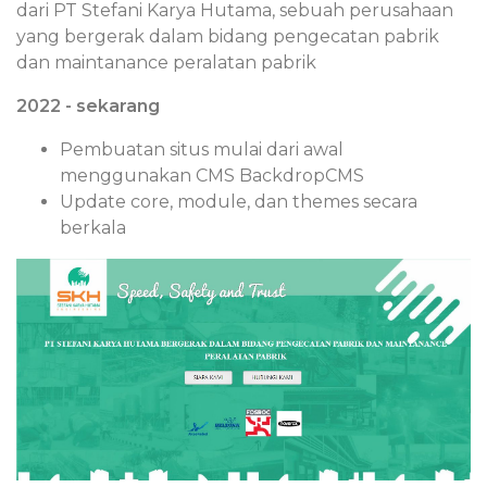
dari PT Stefani Karya Hutama, sebuah perusahaan
yang bergerak dalam bidang pengecatan pabrik
dan maintanance peralatan pabrik
2022 - sekarang
Pembuatan situs mulai dari awal
menggunakan CMS BackdropCMS
Update core, module, dan themes secara
berkala