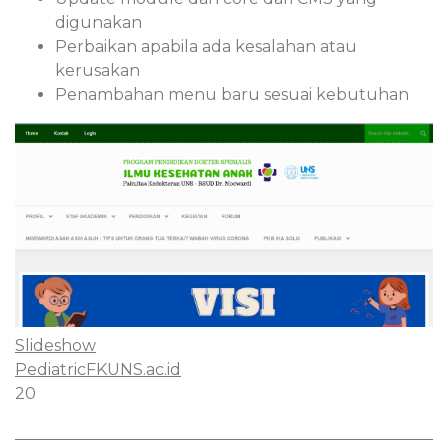
digunakan
Perbaikan apabila ada kesalahan atau
kerusakan
Penambahan menu baru sesuai kebutuhan
Slideshow
PediatricFKUNS.ac.id
20